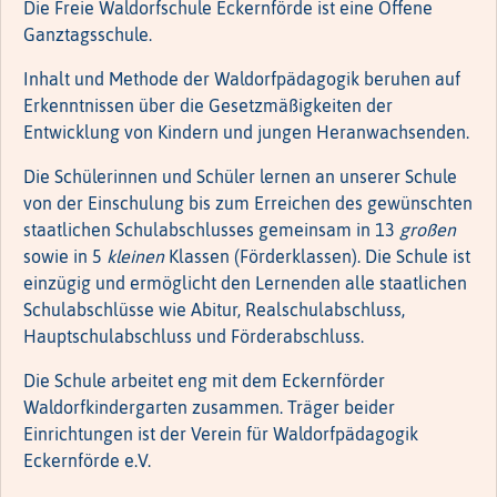
Die Freie Waldorfschule Eckernförde ist eine Offene
Ganztagsschule.
Inhalt und Methode der Waldorfpädagogik beruhen auf
Erkenntnissen über die Gesetzmäßigkeiten der
Entwicklung von Kindern und jungen Heranwachsenden.
Die Schülerinnen und Schüler lernen an unserer Schule
von der Einschulung bis zum Erreichen des gewünschten
staatlichen Schulabschlusses gemeinsam in 13
großen
sowie in 5
kleinen
Klassen (Förderklassen). Die Schule ist
einzügig und ermöglicht den Lernenden alle staatlichen
Schulabschlüsse wie Abitur, Realschulabschluss,
Hauptschulabschluss und Förderabschluss.
Die Schule arbeitet eng mit dem Eckernförder
Waldorfkindergarten zusammen. Träger beider
Einrichtungen ist der Verein für Waldorfpädagogik
Eckernförde e.V.