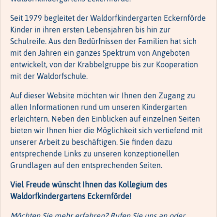
Seit 1979 begleitet der Waldorfkindergarten Eckernförde
Kinder in ihren ersten Lebensjahren bis hin zur
Schulreife. Aus den Bedürfnissen der Familien hat sich
mit den Jahren ein ganzes Spektrum von Angeboten
entwickelt, von der Krabbelgruppe bis zur Kooperation
mit der Waldorfschule.
Auf dieser Website möchten wir Ihnen den Zugang zu
allen Informationen rund um unseren Kindergarten
erleichtern. Neben den Einblicken auf einzelnen Seiten
bieten wir Ihnen hier die Möglichkeit sich vertiefend mit
unserer Arbeit zu beschäftigen. Sie finden dazu
entsprechende Links zu unseren konzeptionellen
Grundlagen auf den entsprechenden Seiten.
Viel Freude wünscht Ihnen das Kollegium des
Waldorfkindergartens Eckernförde!
Möchten Sie mehr erfahren? Rufen Sie uns an oder