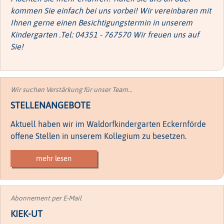
kommen Sie einfach bei uns vorbei! Wir vereinbaren mit
Ihnen gerne einen Besichtigungstermin in unserem
Kindergarten .Tel: 04351 - 767570 Wir freuen uns auf
Sie!
Wir suchen Verstärkung für unser Team…
STELLENANGEBOTE
Aktuell haben wir im Waldorfkindergarten Eckernförde
offene Stellen in unserem Kollegium zu besetzen.
mehr lesen
Abonnement per E-Mail
KIEK-UT