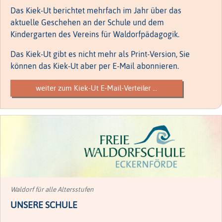
Das Kiek-Ut berichtet mehrfach im Jahr über das
aktuelle Geschehen an der Schule und dem
Kindergarten des Vereins für Waldorfpädagogik.
Das Kiek-Ut gibt es nicht mehr als Print-Version, Sie
können das Kiek-Ut aber per E-Mail abonnieren.
weiter zum Kiek-Ut E-Mail-Verteiler ...
Waldorf für alle Altersstufen
UNSERE SCHULE